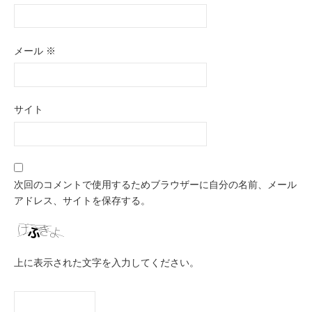
メール
※
サイト
次回のコメントで使用するためブラウザーに自分の名前、メール
アドレス、サイトを保存する。
上に表示された文字を入力してください。