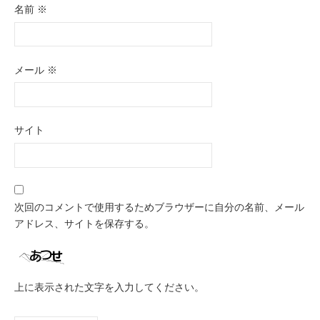
名前
※
メール
※
サイト
次回のコメントで使用するためブラウザーに自分の名前、メール
アドレス、サイトを保存する。
上に表示された文字を入力してください。