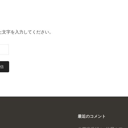
た文字を入力してください。
最近のコメント