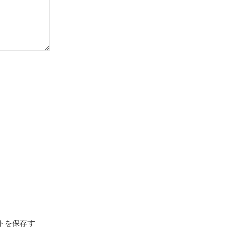
トを保存す