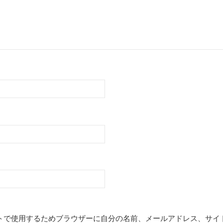
トで使用するためブラウザーに自分の名前、メールアドレス、サイ