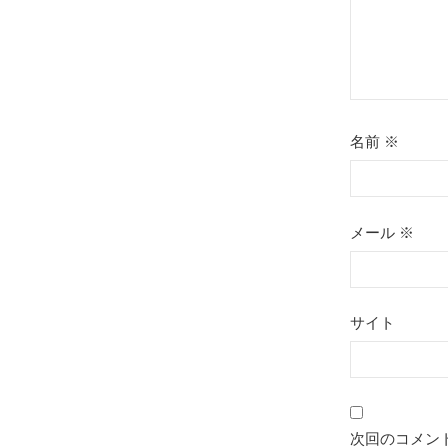
名前
※
メール
※
サイト
次回のコメン