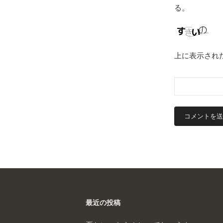
る。
上に表示され
最近の投稿