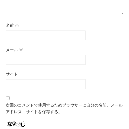
名前
※
メール
※
サイト
次回のコメントで使用するためブラウザーに自分の名前、メール
アドレス、サイトを保存する。