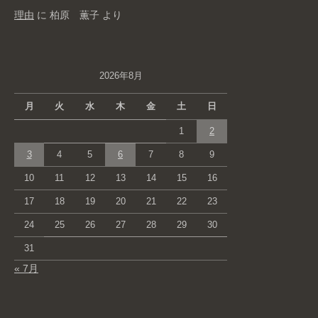
理由
に
柏原 薫子
より
2026年8月
月
火
水
木
金
土
日
1
2
3
4
5
6
7
8
9
10
11
12
13
14
15
16
17
18
19
20
21
22
23
24
25
26
27
28
29
30
31
« 7月