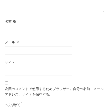
名前
※
メール
※
サイト
次回のコメントで使用するためブラウザーに自分の名前、メール
アドレス、サイトを保存する。