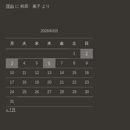
理由
に
柏原 薫子
より
2026年8月
月
火
水
木
金
土
日
1
2
3
4
5
6
7
8
9
10
11
12
13
14
15
16
17
18
19
20
21
22
23
24
25
26
27
28
29
30
31
« 7月