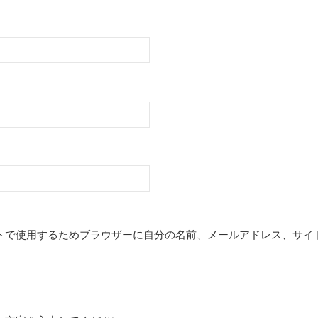
トで使用するためブラウザーに自分の名前、メールアドレス、サイ