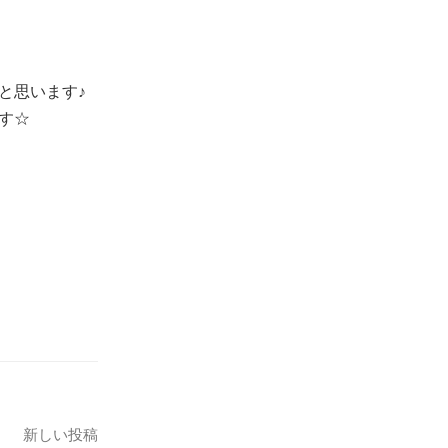
と思います♪
す☆
新しい投稿