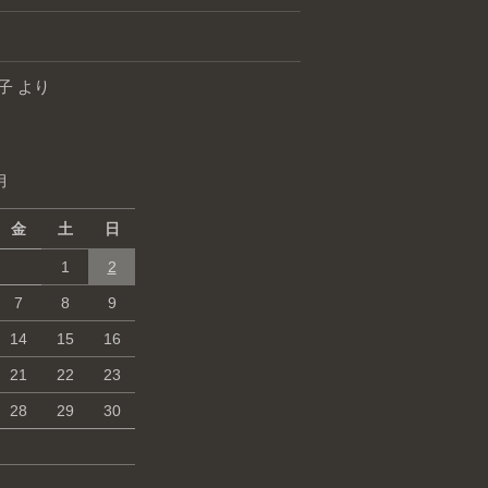
子
より
月
金
土
日
1
2
7
8
9
14
15
16
21
22
23
28
29
30