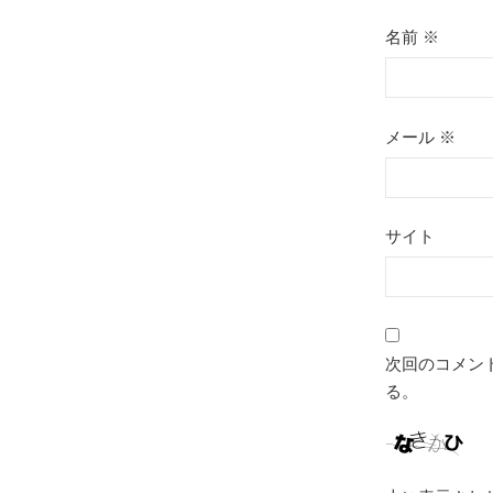
名前
※
メール
※
サイト
次回のコメン
る。