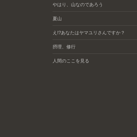
やはり、山なのであろう
夏山
え!?あなたはヤマユリさんですか？
摂理、修行
人間のここを見る