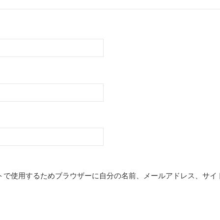
トで使用するためブラウザーに自分の名前、メールアドレス、サイ