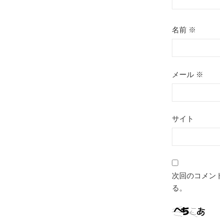
名前
※
メール
※
サイト
次回のコメン
る。