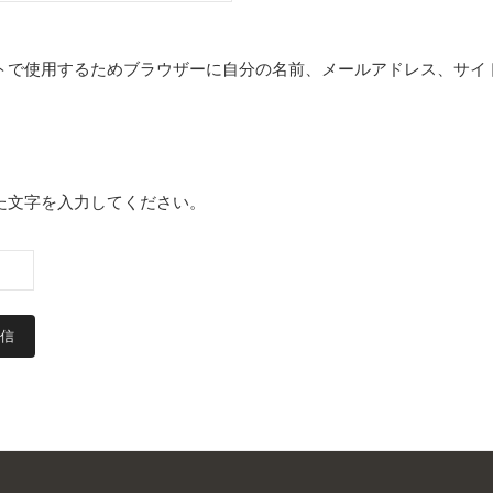
トで使用するためブラウザーに自分の名前、メールアドレス、サイ
た文字を入力してください。