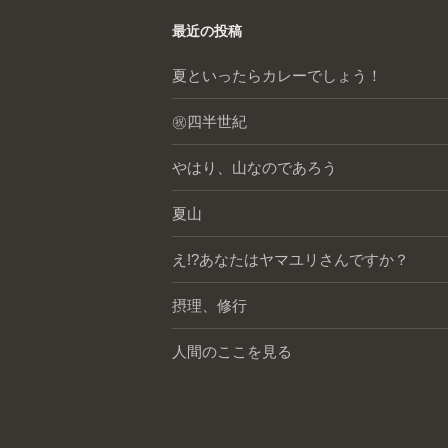
最近の投稿
夏といったらカレーでしょう！
㊗️四半世紀
やはり、山なのであろう
夏山
え!?あなたはヤマユリさんですか？
摂理、修行
人間のここを見る