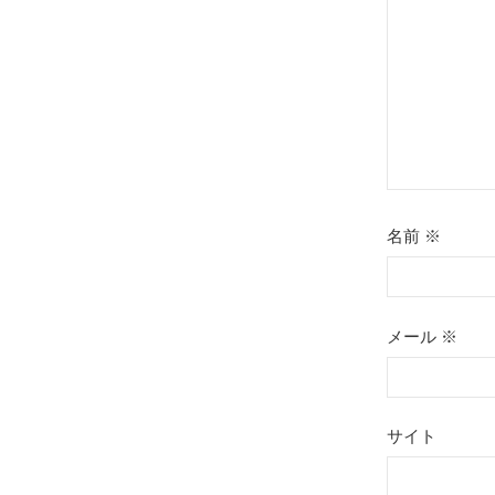
名前
※
メール
※
サイト