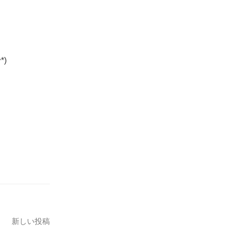
)
新しい投稿