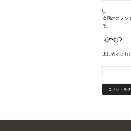
次回のコメン
る。
上に表示され