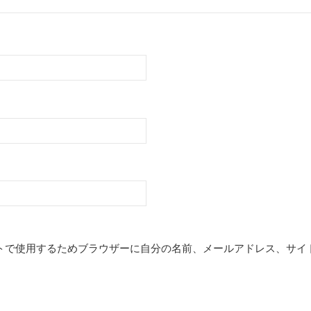
トで使用するためブラウザーに自分の名前、メールアドレス、サイ