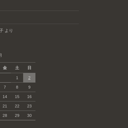
子
より
月
金
土
日
1
2
7
8
9
14
15
16
21
22
23
28
29
30