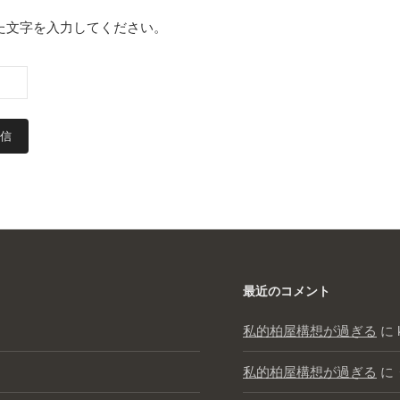
た文字を入力してください。
最近のコメント
私的柏屋構想が過ぎる
に
私的柏屋構想が過ぎる
に