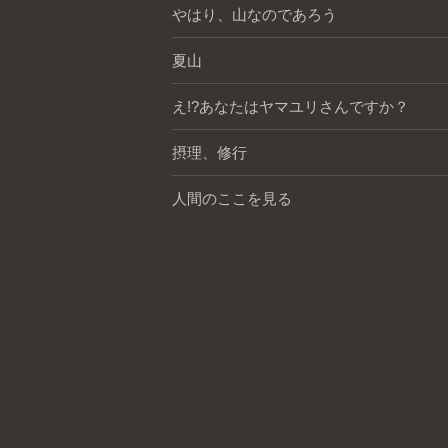
やはり、山なのであろう
夏山
え!?あなたはヤマユリさんですか？
摂理、修行
人間のここを見る