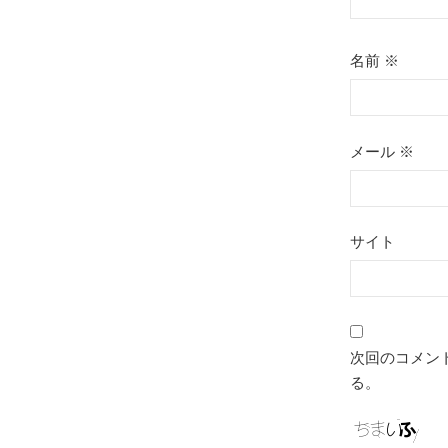
名前
※
メール
※
サイト
次回のコメン
る。