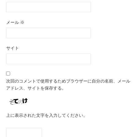
メール
※
サイト
次回のコメントで使用するためブラウザーに自分の名前、メール
アドレス、サイトを保存する。
上に表示された文字を入力してください。