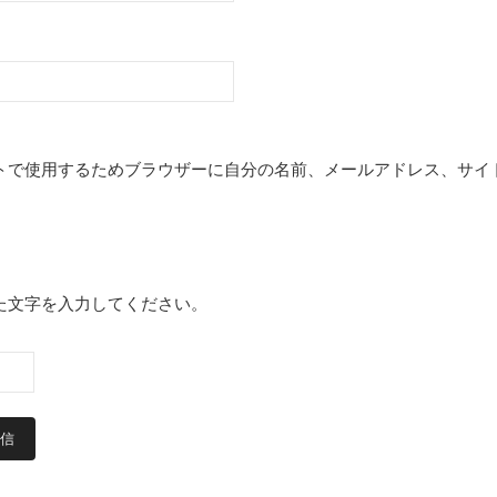
トで使用するためブラウザーに自分の名前、メールアドレス、サイ
た文字を入力してください。