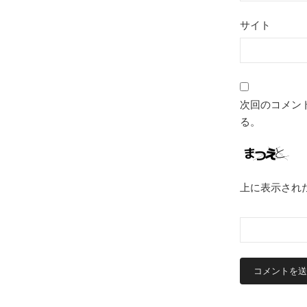
サイト
次回のコメン
る。
上に表示され