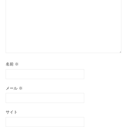
名前
※
メール
※
サイト