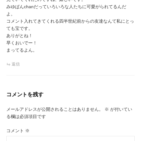
みゆぱんchanだっていろいろな人たちに可愛がられてるんだ
よ。
コメント入れてきてくれる四半世紀前からの友達なんて私にとっ
ても宝です。
ありがとね！
早くおいでー！
まってるよん。
返信
コメントを残す
メールアドレスが公開されることはありません。
※
が付いてい
る欄は必須項目です
コメント
※