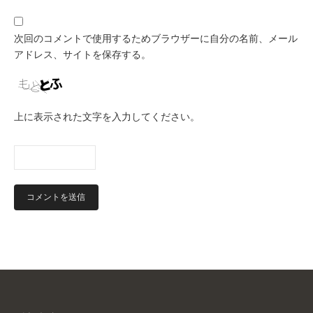
次回のコメントで使用するためブラウザーに自分の名前、メール
アドレス、サイトを保存する。
上に表示された文字を入力してください。