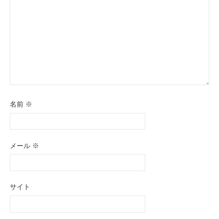
ン
名前
※
メール
※
サイト