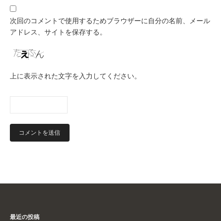
次回のコメントで使用するためブラウザーに自分の名前、メール
アドレス、サイトを保存する。
上に表示された文字を入力してください。
最近の投稿