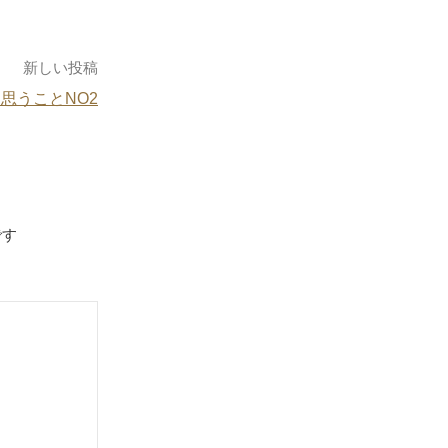
新しい投稿
思うことNO2
です