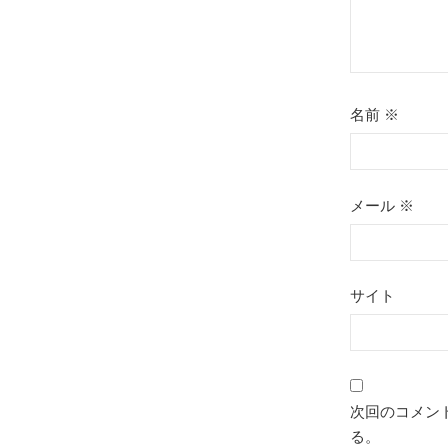
名前
※
メール
※
サイト
次回のコメン
る。