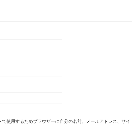
トで使用するためブラウザーに自分の名前、メールアドレス、サイ