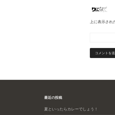
上に表示され
最近の投稿
夏といったらカレーでしょう！