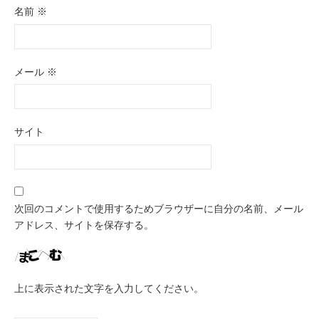
名前
※
メール
※
サイト
次回のコメントで使用するためブラウザーに自分の名前、メール
アドレス、サイトを保存する。
上に表示された文字を入力してください。