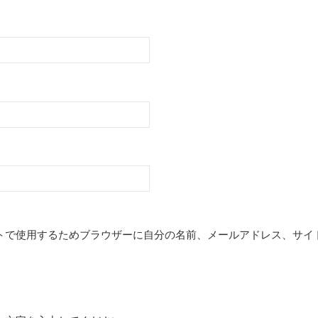
トで使用するためブラウザーに自分の名前、メールアドレス、サイ