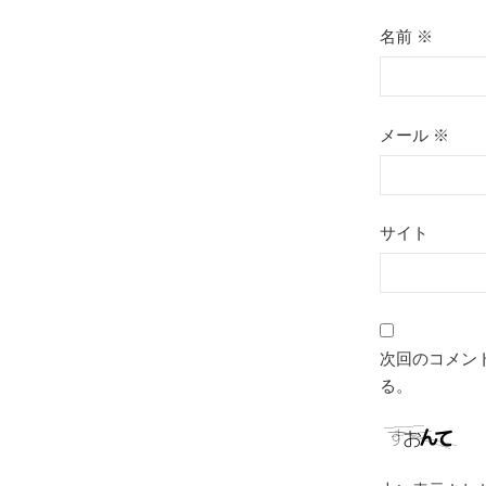
名前
※
メール
※
サイト
次回のコメン
る。