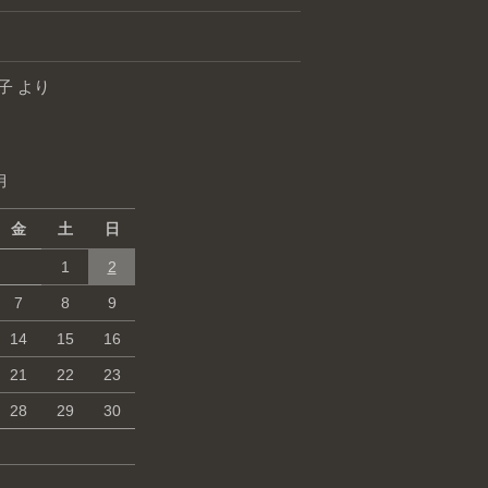
子
より
月
金
土
日
1
2
7
8
9
14
15
16
21
22
23
28
29
30