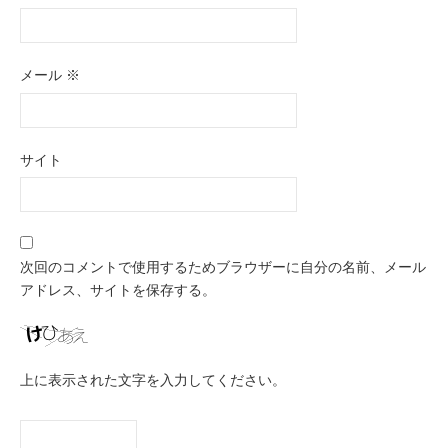
メール
※
サイト
次回のコメントで使用するためブラウザーに自分の名前、メール
アドレス、サイトを保存する。
上に表示された文字を入力してください。