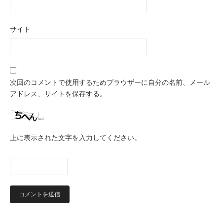
サイト
次回のコメントで使用するためブラウザーに自分の名前、メール
アドレス、サイトを保存する。
上に表示された文字を入力してください。