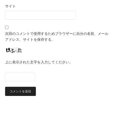
サイト
次回のコメントで使用するためブラウザーに自分の名前、メール
アドレス、サイトを保存する。
上に表示された文字を入力してください。