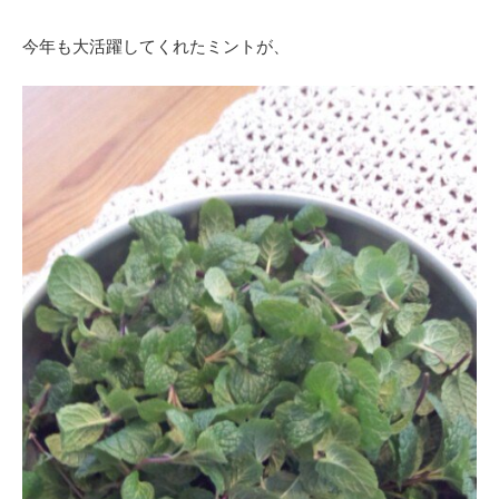
今年も大活躍してくれたミントが、