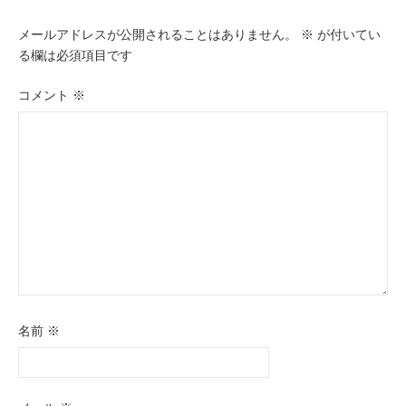
ゲ
メールアドレスが公開されることはありません。
※
が付いてい
ー
る欄は必須項目です
シ
コメント
※
ョ
ン
名前
※