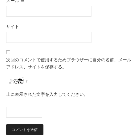
メール
※
サイト
次回のコメントで使用するためブラウザーに自分の名前、メール
アドレス、サイトを保存する。
上に表示された文字を入力してください。