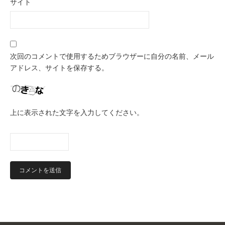
サイト
次回のコメントで使用するためブラウザーに自分の名前、メール
アドレス、サイトを保存する。
上に表示された文字を入力してください。