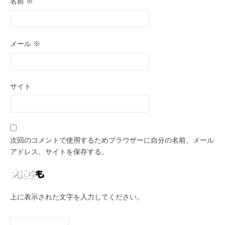
名前
※
メール
※
サイト
次回のコメントで使用するためブラウザーに自分の名前、メール
アドレス、サイトを保存する。
上に表示された文字を入力してください。