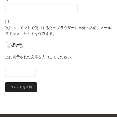
次回のコメントで使用するためブラウザーに自分の名前、メール
アドレス、サイトを保存する。
上に表示された文字を入力してください。