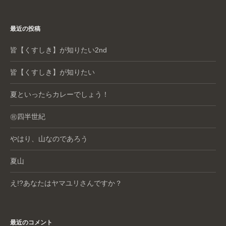
最近の投稿
皆【くすしき】が知りたい2nd
皆【くすしき】が知りたい
夏といったらカレーでしょう！
㊗️四半世紀
やはり、山なのであろう
夏山
え!?あなたはヤマユリさんですか？
最近のコメント