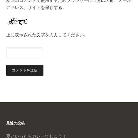
次回のコメントで使用するためブラウザーに自分の名前、メール
アドレス、サイトを保存する。
上に表示された文字を入力してください。
最近の投稿
夏といったらカレーでしょう！