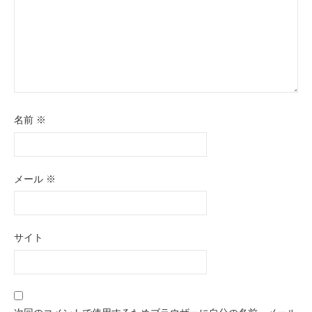
名前
※
メール
※
サイト