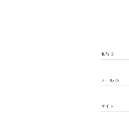
ン
名前
※
メール
※
サイト