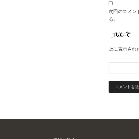
次回のコメン
る。
上に表示され