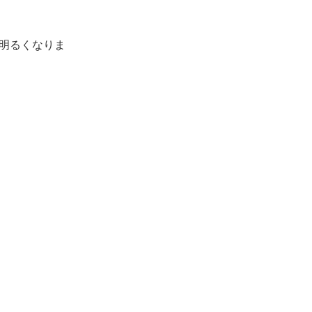
明るくなりま