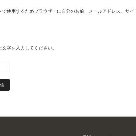
トで使用するためブラウザーに自分の名前、メールアドレス、サイ
た文字を入力してください。