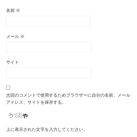
名前
※
メール
※
サイト
次回のコメントで使用するためブラウザーに自分の名前、メール
アドレス、サイトを保存する。
上に表示された文字を入力してください。