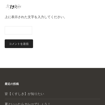
上に表示された文字を入力してください。
最近の投稿
皆【くすしき】が知りたい
夏といったらカレーでしょう！