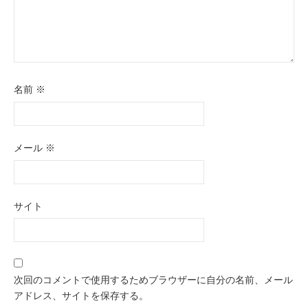
名前
※
メール
※
サイト
次回のコメントで使用するためブラウザーに自分の名前、メール
アドレス、サイトを保存する。