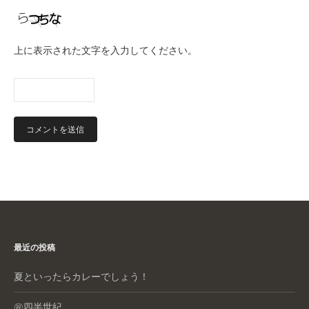
上に表示された文字を入力してください。
最近の投稿
夏といったらカレーでしょう！
㊗️四半世紀