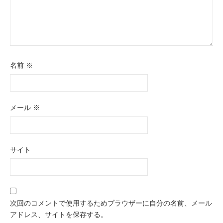
名前
※
メール
※
サイト
次回のコメントで使用するためブラウザーに自分の名前、メール
アドレス、サイトを保存する。