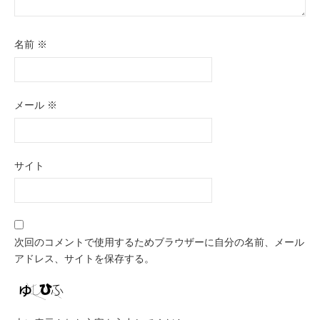
名前
※
メール
※
サイト
次回のコメントで使用するためブラウザーに自分の名前、メール
アドレス、サイトを保存する。