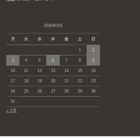
2026年8月
月
火
水
木
金
土
日
1
2
3
4
5
6
7
8
9
10
11
12
13
14
15
16
17
18
19
20
21
22
23
24
25
26
27
28
29
30
31
« 7月