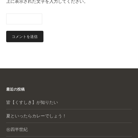
上に表示された文字を入力してください。
最近の投稿
皆【くすしき】が知りたい
夏といったらカレーでしょう！
㊗️四半世紀