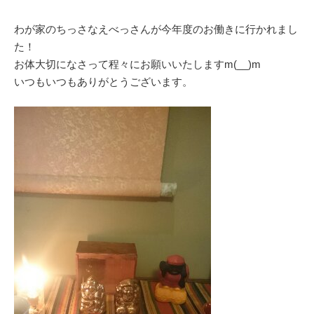
わが家のちっさなえべっさんが今年度のお働きに行かれまし
た！
お体大切になさって程々にお願いいたしますm(__)m
いつもいつもありがとうございます。