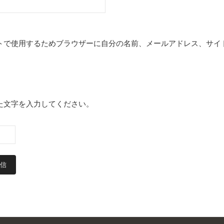
トで使用するためブラウザーに自分の名前、メールアドレス、サイ
た文字を入力してください。