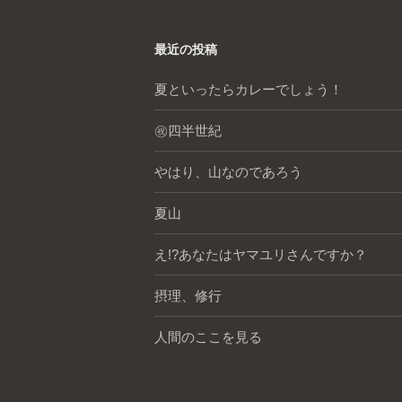
最近の投稿
夏といったらカレーでしょう！
㊗️四半世紀
やはり、山なのであろう
夏山
え!?あなたはヤマユリさんですか？
摂理、修行
人間のここを見る