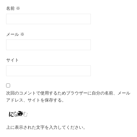
名前
※
メール
※
サイト
次回のコメントで使用するためブラウザーに自分の名前、メール
アドレス、サイトを保存する。
上に表示された文字を入力してください。