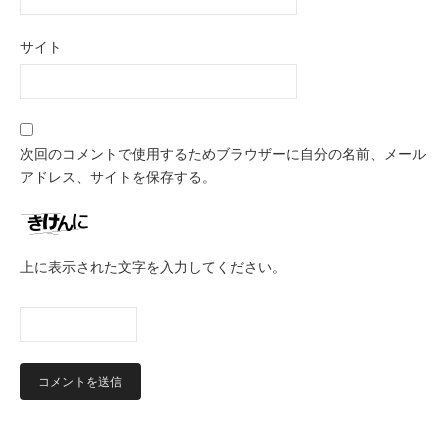
サイト
次回のコメントで使用するためブラウザーに自分の名前、メール
アドレス、サイトを保存する。
上に表示された文字を入力してください。