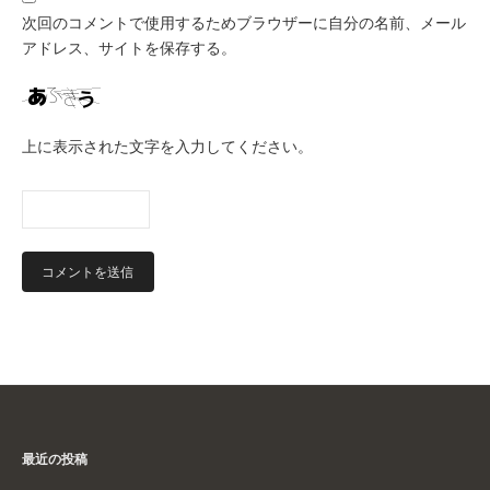
次回のコメントで使用するためブラウザーに自分の名前、メール
アドレス、サイトを保存する。
上に表示された文字を入力してください。
最近の投稿