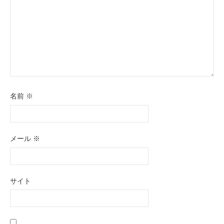
名前
※
メール
※
サイト