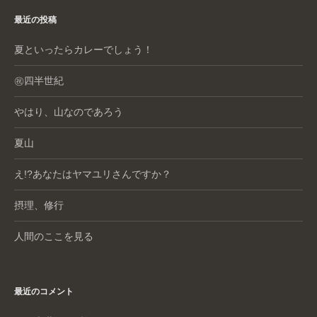
最近の投稿
夏といったらカレーでしょう！
㊗️四半世紀
やはり、山なのであろう
夏山
え!?あなたはヤマユリさんですか？
摂理、修行
人間のここを見る
最近のコメント