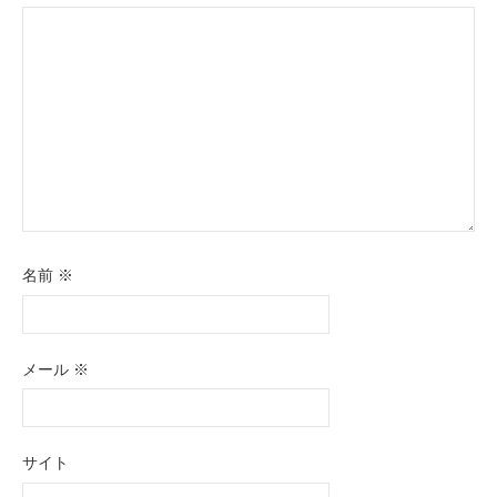
ョ
ン
名前
※
メール
※
サイト