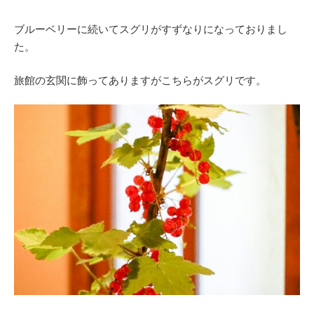
ブルーベリーに続いてスグリがすずなりになっておりまし
た。
旅館の玄関に飾ってありますがこちらがスグリです。