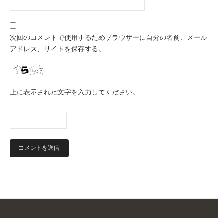
次回のコメントで使用するためブラウザーに自分の名前、メール
アドレス、サイトを保存する。
上に表示された文字を入力してください。