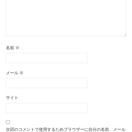
名前
※
メール
※
サイト
次回のコメントで使用するためブラウザーに自分の名前、メール