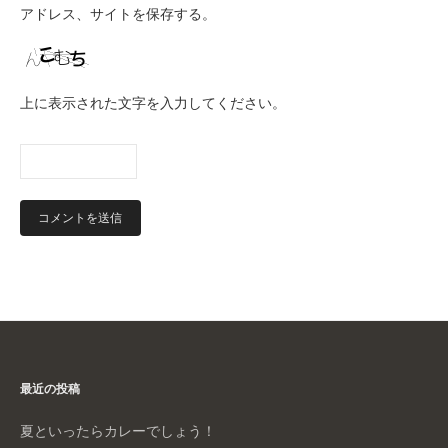
アドレス、サイトを保存する。
上に表示された文字を入力してください。
最近の投稿
夏といったらカレーでしょう！