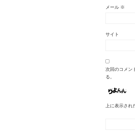
メール
※
サイト
次回のコメン
る。
上に表示され