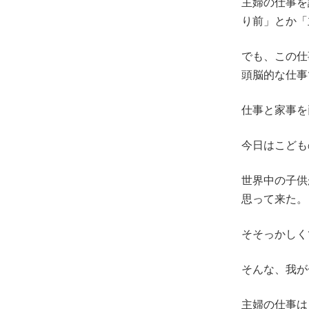
主婦の仕事を
り前」とか「
でも、この仕
頭脳的な仕事
仕事と家事を
今日はこども
世界中の子供
思って来た。
そそっかしく
そんな、我が子
主婦の仕事は