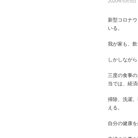
2020年5月5日
新型コロナウ
いる。
我が家も、飲
しかしながら
三度の食事の
当では、経済
掃除、洗濯。
える。
自分の健康を