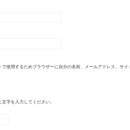
トで使用するためブラウザーに自分の名前、メールアドレス、サイ
た文字を入力してください。