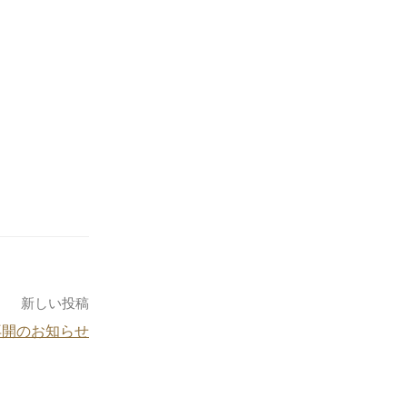
新しい投稿
再開のお知らせ