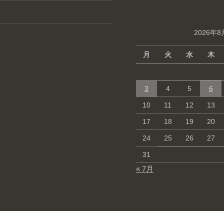
2026年8
月
火
水
木
3
4
5
6
10
11
12
13
17
18
19
20
24
25
26
27
31
« 7月