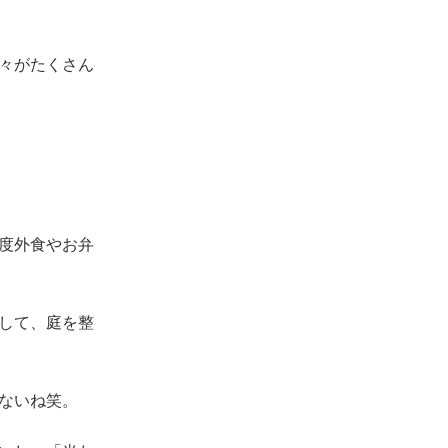
々がたくさん
度外食やお弁
して、庭を整
ないね笑。