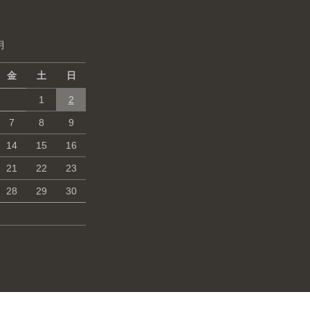
月
金
土
日
1
2
7
8
9
14
15
16
21
22
23
28
29
30