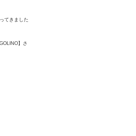
ってきました
OLINO】さ