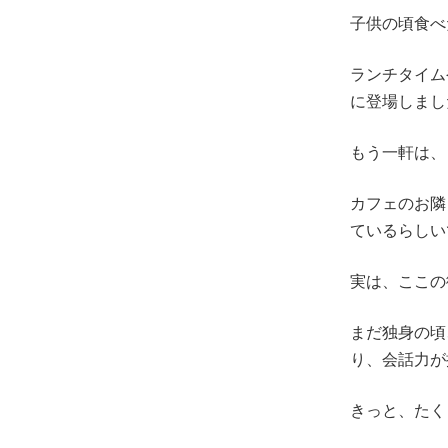
子供の頃食べ
ランチタイム
に登場しまし
もう一軒は、
カフェのお隣
ているらしいです
実は、ここの
まだ独身の頃
り、会話力が
きっと、たく