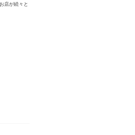
お店が続々と