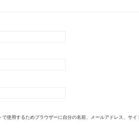
トで使用するためブラウザーに自分の名前、メールアドレス、サイ