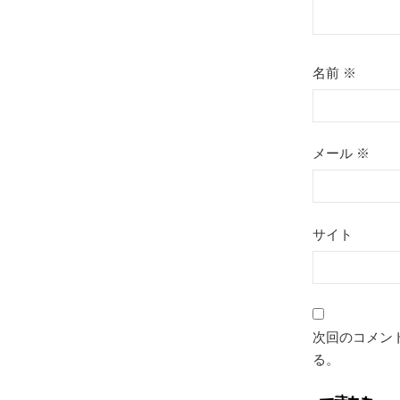
名前
※
メール
※
サイト
次回のコメン
る。