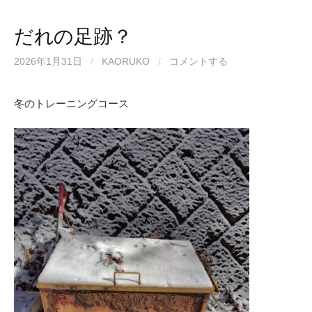
だれの足跡？
2026年1月31日
/
KAORUKO
/
コメントする
冬のトレーニングコース