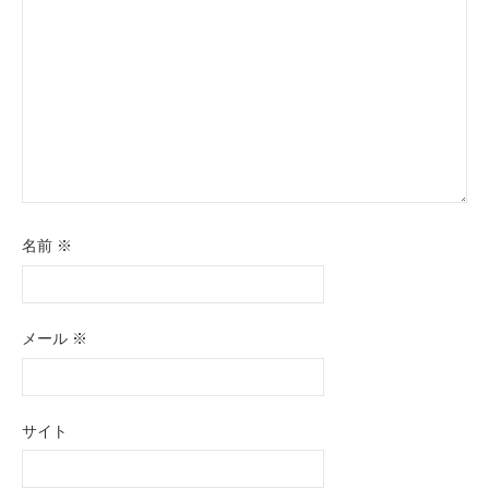
ン
名前
※
メール
※
サイト