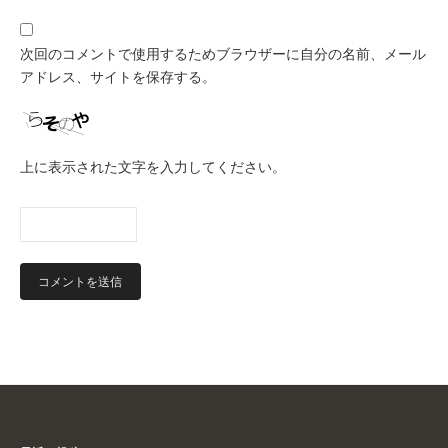
次回のコメントで使用するためブラウザーに自分の名前、メール
アドレス、サイトを保存する。
上に表示された文字を入力してください。