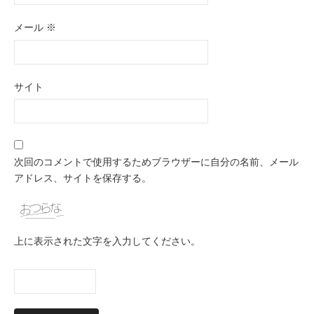
メール
※
サイト
次回のコメントで使用するためブラウザーに自分の名前、メール
アドレス、サイトを保存する。
上に表示された文字を入力してください。