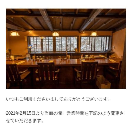
いつもご利用くださいましてありがとうございます。
2021年2月15日より当面の間、営業時間を下記のよう変更さ
せていただきます。