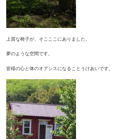
上質な椅子が、そこここにありました。
夢のような空間です。
皆様の心と体のオアシスになることうけあいです。