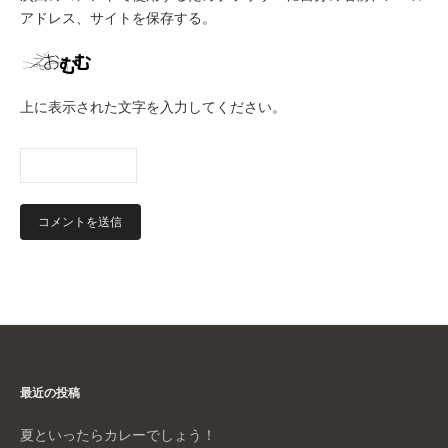
アドレス、サイトを保存する。
上に表示された文字を入力してください。
最近の投稿
夏といったらカレーでしょう！