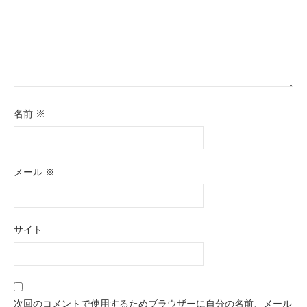
名前
※
メール
※
サイト
次回のコメントで使用するためブラウザーに自分の名前、メール