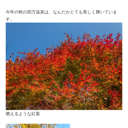
今年の秋の四万温泉は、なんだかとても美しく輝いていま
す。
燃えるような紅葉