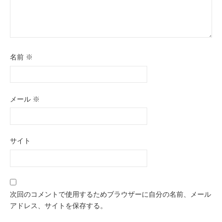
名前
※
メール
※
サイト
次回のコメントで使用するためブラウザーに自分の名前、メール
アドレス、サイトを保存する。