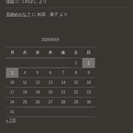
理由
に
うめぼし
より
見納めかな？
に
柏原 薫子
より
2026年8月
月
火
水
木
金
土
日
1
2
3
4
5
6
7
8
9
10
11
12
13
14
15
16
17
18
19
20
21
22
23
24
25
26
27
28
29
30
31
« 7月