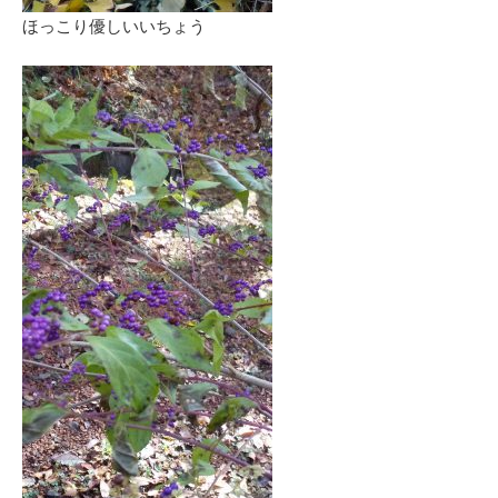
ほっこり優しいいちょう