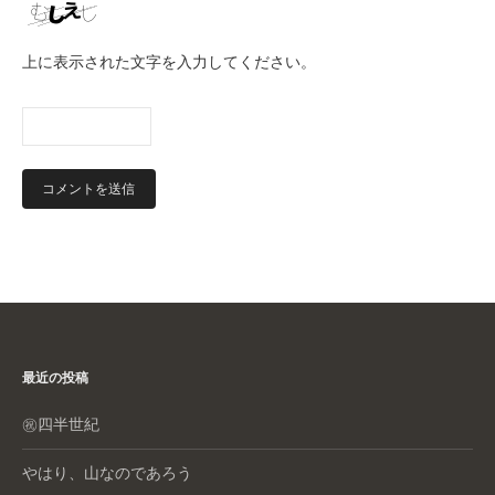
上に表示された文字を入力してください。
最近の投稿
㊗️四半世紀
やはり、山なのであろう