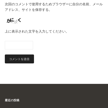
次回のコメントで使用するためブラウザーに自分の名前、メール
アドレス、サイトを保存する。
上に表示された文字を入力してください。
最近の投稿