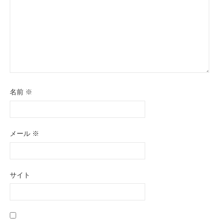
名前
※
メール
※
サイト