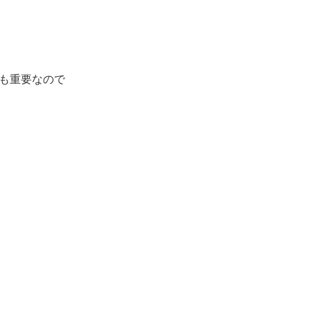
も重要なので