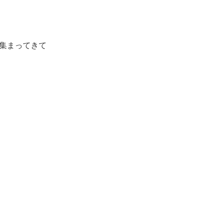
集まってきて