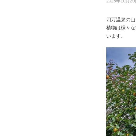
2025年10月2
四万温泉の山
植物は様々な
います。