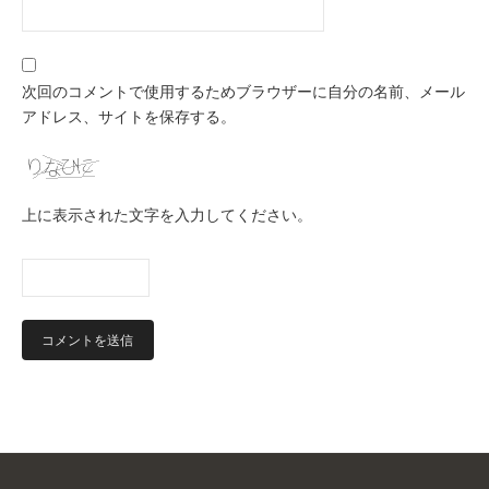
次回のコメントで使用するためブラウザーに自分の名前、メール
アドレス、サイトを保存する。
上に表示された文字を入力してください。