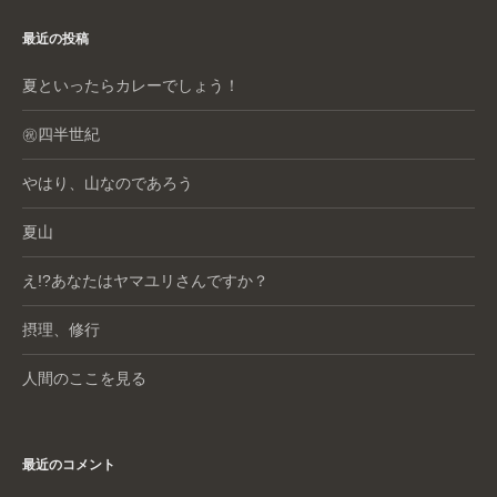
最近の投稿
夏といったらカレーでしょう！
㊗️四半世紀
やはり、山なのであろう
夏山
え!?あなたはヤマユリさんですか？
摂理、修行
人間のここを見る
最近のコメント