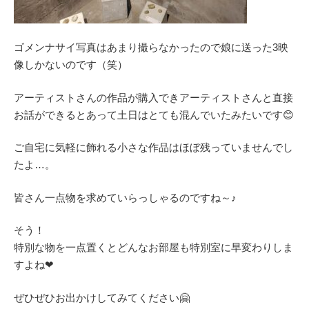
ゴメンナサイ写真はあまり撮らなかったので娘に送った3映
像しかないのです（笑）
アーティストさんの作品が購入できアーティストさんと直接
お話ができるとあって土日はとても混んでいたみたいです😊
ご自宅に気軽に飾れる小さな作品はほぼ残っていませんでし
たよ…。
皆さん一点物を求めていらっしゃるのですね～♪
そう！
特別な物を一点置くとどんなお部屋も特別室に早変わりしま
すよね❤
ぜひぜひお出かけしてみてください🤗