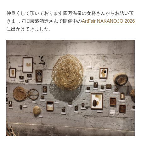
仲良くして頂いております四万温泉の女将さんからお誘い頂
きまして旧廣盛酒造さんで開催中の
ArtFair NAKANOJO 2026
に出かけてきました。