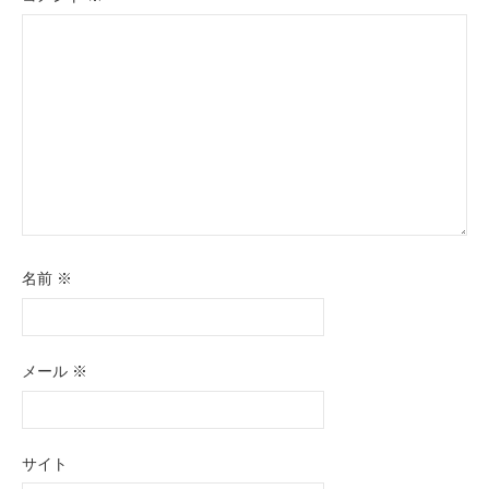
ョ
ン
名前
※
メール
※
サイト