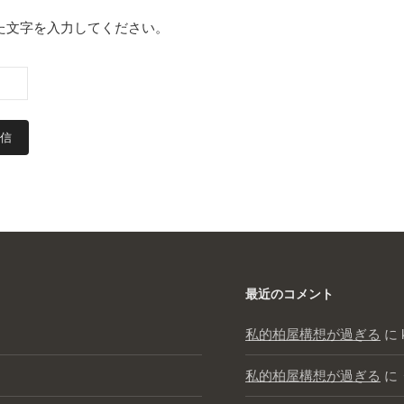
た文字を入力してください。
最近のコメント
私的柏屋構想が過ぎる
に
私的柏屋構想が過ぎる
に