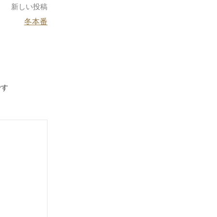
新しい投稿
冬本番
です