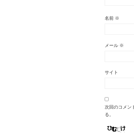
名前
※
メール
※
サイト
次回のコメン
る。