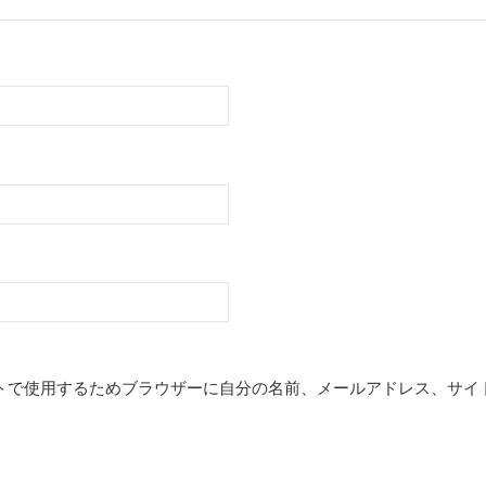
トで使用するためブラウザーに自分の名前、メールアドレス、サイ