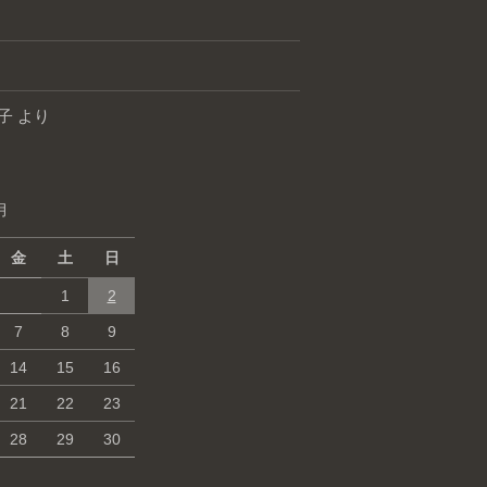
子
より
月
金
土
日
1
2
7
8
9
14
15
16
21
22
23
28
29
30