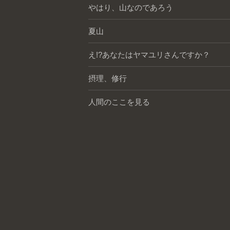
やはり、山なのであろう
夏山
え!?あなたはヤマユリさんですか？
摂理、修行
人間のここを見る