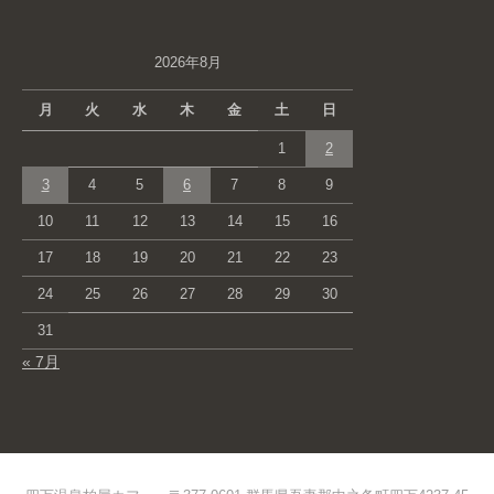
2026年8月
月
火
水
木
金
土
日
1
2
3
4
5
6
7
8
9
10
11
12
13
14
15
16
17
18
19
20
21
22
23
24
25
26
27
28
29
30
31
« 7月