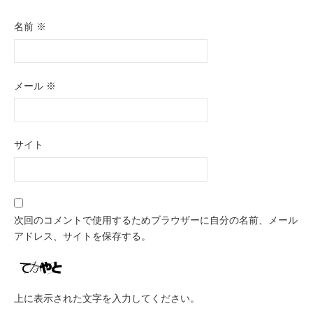
名前
※
メール
※
サイト
次回のコメントで使用するためブラウザーに自分の名前、メール
アドレス、サイトを保存する。
上に表示された文字を入力してください。