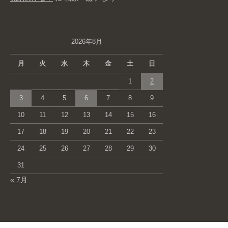
2026年8月
月
火
水
木
金
土
日
1
2
3
4
5
6
7
8
9
10
11
12
13
14
15
16
17
18
19
20
21
22
23
24
25
26
27
28
29
30
31
« 7月