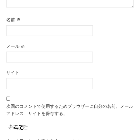
名前
※
メール
※
サイト
次回のコメントで使用するためブラウザーに自分の名前、メール
アドレス、サイトを保存する。