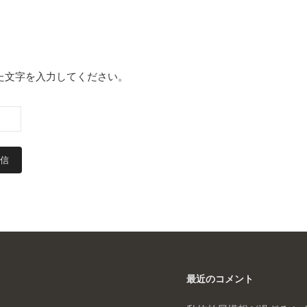
た文字を入力してください。
最近のコメント