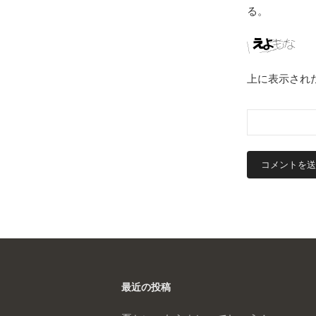
る。
上に表示され
最近の投稿