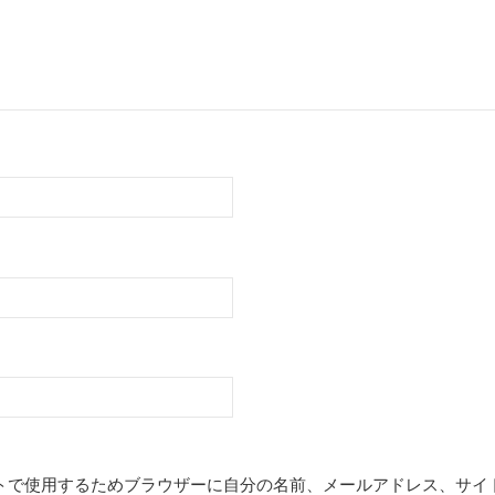
トで使用するためブラウザーに自分の名前、メールアドレス、サイ