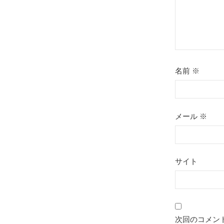
名前
※
メール
※
サイト
次回のコメン