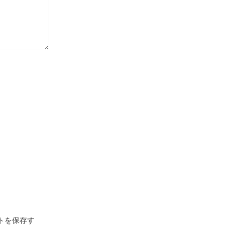
トを保存す