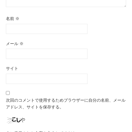
名前
※
メール
※
サイト
次回のコメントで使用するためブラウザーに自分の名前、メール
アドレス、サイトを保存する。