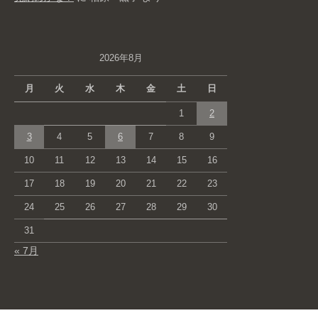
2026年8月
月
火
水
木
金
土
日
1
2
3
4
5
6
7
8
9
10
11
12
13
14
15
16
17
18
19
20
21
22
23
24
25
26
27
28
29
30
31
« 7月